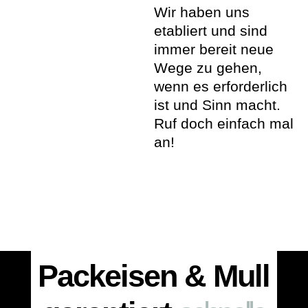
Wir haben uns
etabliert und sind
immer bereit neue
Wege zu gehen,
wenn es erforderlich
ist und Sinn macht.
Ruf doch einfach mal
an!
Packeisen & Mull