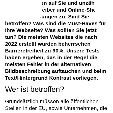
(BFSG) kommen auf Sie und unzählige
Webseitenbetreiber und Online-Shops
neue Anforderungen zu. Sind Sie
betroffen? Was sind die Must-Haves für
Ihre Webseite? Was sollten Sie jetzt
tun? Die meisten Websites die nach
2022 erstellt wurden beherrschen
Barrierefreiheit zu 90%. Unsere Tests
haben ergeben, das in der Regel die
meisten Fehler in der alternativen
Bildbeschreibung auftauchen und beim
Text/Hintergrund Kontrast vorliegen.
Wer ist betroffen?
Grundsätzlich müssen alle öffentlichen
Stellen in der EU, sowie Unternehmen, die