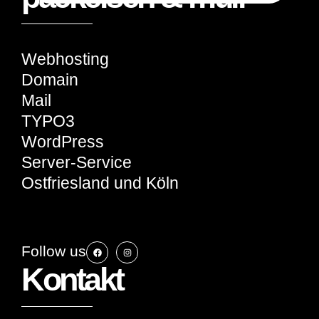
Webhosting
Domain
Mail
TYPO3
WordPress
Server-Service
Ostfriesland und Köln
Follow us
Kontakt