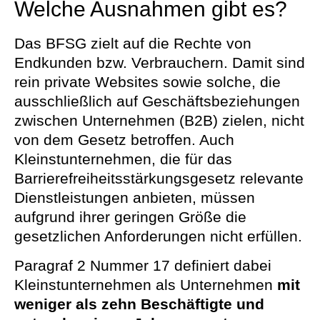
Welche Ausnahmen gibt es?
Das BFSG zielt auf die Rechte von
Endkunden bzw. Verbrauchern. Damit sind
rein private Websites sowie solche, die
ausschließlich auf Geschäftsbeziehungen
zwischen Unternehmen (B2B) zielen, nicht
von dem Gesetz betroffen. Auch
Kleinstunternehmen, die für das
Barrierefreiheitsstärkungsgesetz relevante
Dienstleistungen anbieten, müssen
aufgrund ihrer geringen Größe die
gesetzlichen Anforderungen nicht erfüllen.
Paragraf 2 Nummer 17 definiert dabei
Kleinstunternehmen als Unternehmen
mit
weniger als zehn Beschäftigte und