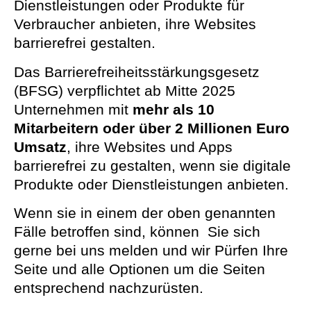
Dienstleistungen oder Produkte für
Verbraucher anbieten, ihre Websites
barrierefrei gestalten.
Das Barrierefreiheitsstärkungsgesetz
(BFSG) verpflichtet ab Mitte 2025
Unternehmen mit
mehr als 10
Mitarbeitern oder über 2 Millionen Euro
Umsatz
, ihre Websites und Apps
barrierefrei zu gestalten, wenn sie digitale
Produkte oder Dienstleistungen anbieten.
Wenn sie in einem der oben genannten
Fälle betroffen sind, können Sie sich
gerne bei uns melden und wir Pürfen Ihre
Seite und alle Optionen um die Seiten
entsprechend nachzurüsten.