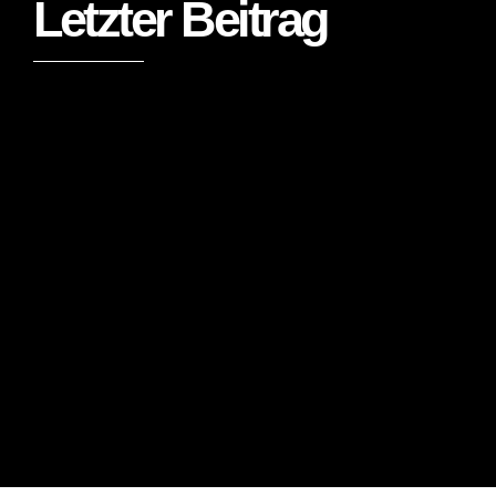
Letzter Beitrag