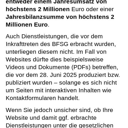
entweder einem Jahresumsatz von
höchstens 2 Millionen
Euro oder einer
Jahresbilanzsumme von höchstens 2
Millionen Euro
.
Auch Dienstleistungen, die vor dem
Inkrafttreten des BFSG erbracht wurden,
unterliegen diesem nicht. Im Fall von
Websites dürfte dies beispielsweise
Videos und Dokumente (PDFs) betreffen,
die vor dem 28. Juni 2025 produziert bzw.
publiziert wurden – solange es sich nicht
um Seiten mit interaktiven Inhalten wie
Kontaktformularen handelt.
Wenn Sie jedoch unsicher sind, ob Ihre
Website und damit ggf. erbrachte
Dienstleistungen unter die gesetzlichen