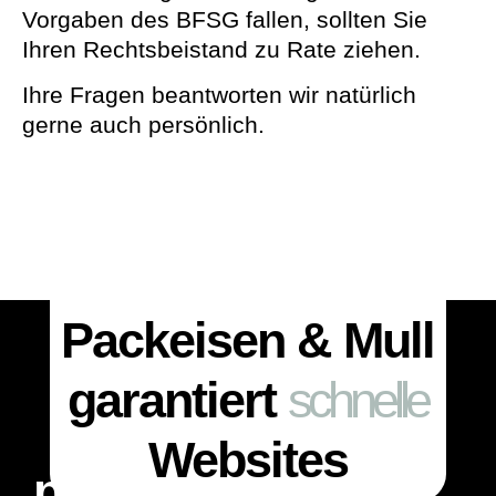
Vorgaben des BFSG fallen, sollten Sie
Ihren Rechtsbeistand zu Rate ziehen.
Ihre Fragen beantworten wir natürlich
gerne auch persönlich.
Packeisen & Mull
garantiert
schnelle
Websites
packeisen & mull